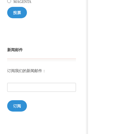
MAGENTA
投票
新闻邮件
订阅我们的新闻邮件：
订阅