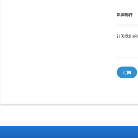
新闻邮件
订阅我们的
订阅