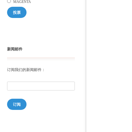
MAGENTA
投票
新闻邮件
订阅我们的新闻邮件：
订阅