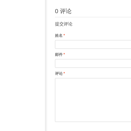
0 评论
提交评论
姓名
邮件
评论