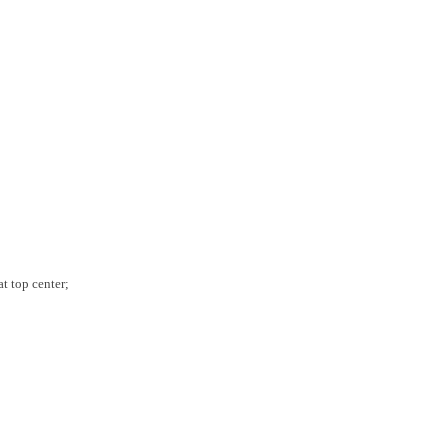
t top center;