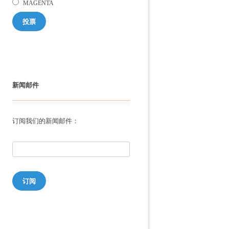
MAGENTA
投票
新闻邮件
订阅我们的新闻邮件：
订阅