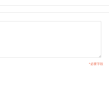
*必要字段