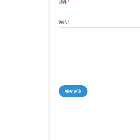
邮件
评论
提交评论