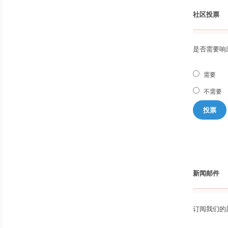
社区投票
是否需要响
需要
不需要
投票
新闻邮件
订阅我们的