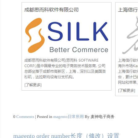
0
Comments
| Posted in
magento日常所用
By 麦神电子商务
magento order number长度（修改）设置