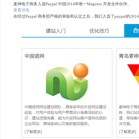
麦神电子商务入选Paypal 中国2014年唯一Magento 开发合作伙伴。
查看详情
在经过Paypal 商务部严格的审核和认定之后，我们入选了paypal的2