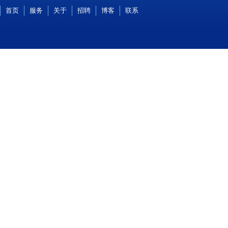
首页
服务
关于
招聘
博客
联系