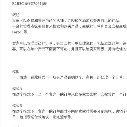
B2B2C 基础功能列表
概述
卖家可以创建和管理自己的店铺，并轻松的添加和管理自己的产品。
平台的管理者吸引顾客来搜索和购买产品，生成的订单和资金会被生成
Paypal 等。
卖家可以管理自己的订单，有自己的订单处理流程，包括发送账单，运
客户可以在每个产品下面留下评论，并且可以给卖家评级。拥有绝佳的
模型
一，概述：在此模式下，所有产品在购物车厂商将一起处理一个订单。
模式A
在这个模式下，当一个客户下的订单来自多家卖家时，会被算作一个订
模式B
在这个模式下，客户下的订单面对不同的卖家时需要分别结帐，购物车
单，包括发送付款确认，发送运单号。