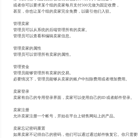
或者你可以要求某个组的卖家每月支付500元做为固定收费，
甚至，你也让某个组的卖家完全免费，以吸引他们入驻。
管理卖家
管理员可以从系统的后端管理所有的卖家。
管理员可以查看和编辑卖家信息。
管理卖家的属性
管理员可以管理所有卖家的属性。
管理资金
管理员能够管理所有卖家的交易。
必要情况下，管理员能够从卖家的账户中扣除费用或者增加费用。
卖家登录
卖家有自己的专用登录界面，卖家可以使用自己的ID 或者邮件登录。
卖家注册
允许卖家注册一个帐号，开始在平台上销售网站上的产品。
卖家忘记密码重置
如果卖家不记得自己的密码，他们可以通过通过邮件恢复它。你只需要