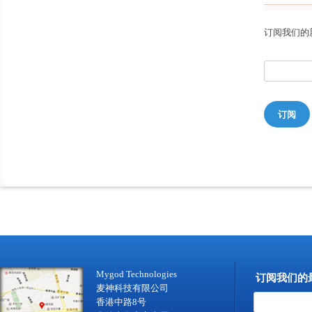
订阅我们的
订阅
Mygod Technologies
订阅我们的
麦神科技有限公司
香港中路8号