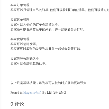
卖家订单管理
卖家可以只管理自己的订单 .他们可以看到订单的清单。他们可以通过
卖家运单管理
卖家可以为他们的订单创建货运单。
卖家还可以看到货运单的列表，并一起或者分开打印。
卖家发票管理
卖家可以创建发票。
卖家还可以看到的发票列表并并一起或者分开打印。
卖家管理收款确认单
卖家可以创建收款确认单。
以上只是基础功能，该列表可以被随时扩展为更加强大。
LEI SHENG
Posted in
Magento介绍
By
0 评论