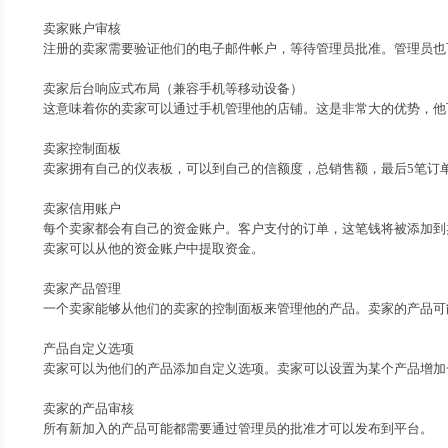
卖家账户审核
注册的卖家需要验证他们的电子邮件帐户，等待管理员批准。管理员也
卖家后台响应式布局（兼容手机等移动设备）
这意味着你的卖家可以通过手机管理他的店铺。这是非常大的优势，他
卖家控制面板
卖家拥有自己的仪表板，可以到自己的信额度，总销售额，最后5笔订单
卖家信用账户
每个卖家都会有自己的资金账户。客户支付的订单，这笔钱将被添加到
卖家可以从他的资金账户中提取资金。
卖家产品管理
一个卖家能够从他们的卖家的控制面板来管理他的产品。卖家的产品可
产品自定义选项
卖家可以为他们的产品添加自定义选项。卖家可以设置为某个产品增加
卖家的产品审核
所有新加入的产品可能都需要通过管理员的批准才可以发布到平台。