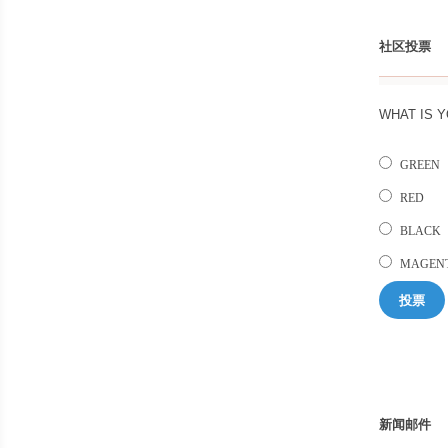
社区投票
WHAT IS 
GREEN
RED
BLACK
MAGEN
投票
新闻邮件