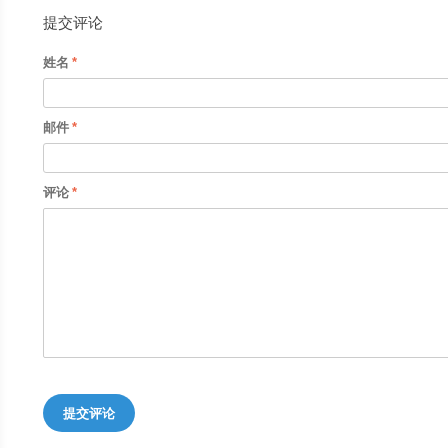
提交评论
姓名
邮件
评论
提交评论