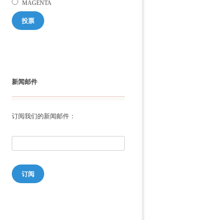
MAGENTA
投票
新闻邮件
订阅我们的新闻邮件：
订阅