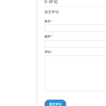
0 评论
提交评论
姓名
邮件
评论
提交评论