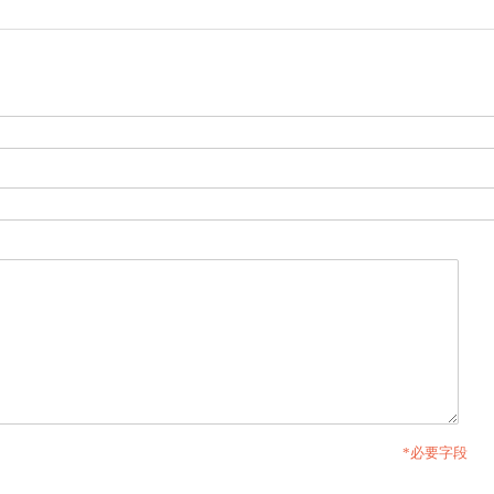
*必要字段