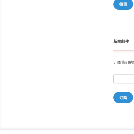
投票
新闻邮件
订阅我们的
订阅