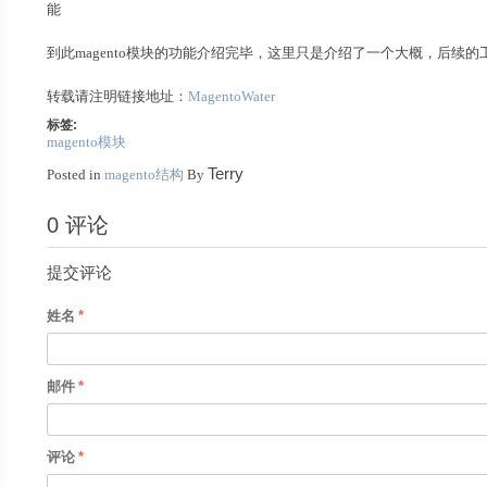
能
到此magento模块的功能介绍完毕，这里只是介绍了一个大概，后续的工
转载请注明链接地址：
MagentoWater
标签:
magento模块
Terry
Posted in
magento结构
By
0 评论
提交评论
姓名
邮件
评论