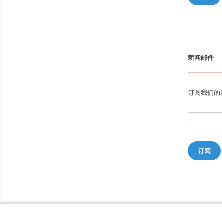
新闻邮件
订阅我们的
订阅