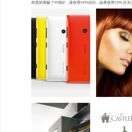
程度的屏蔽了中国IP，请使用VPN访问，如果使用VPN 