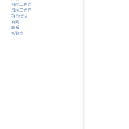
前端工程师
后端工程师
项目经理
新闻
联系
实验室