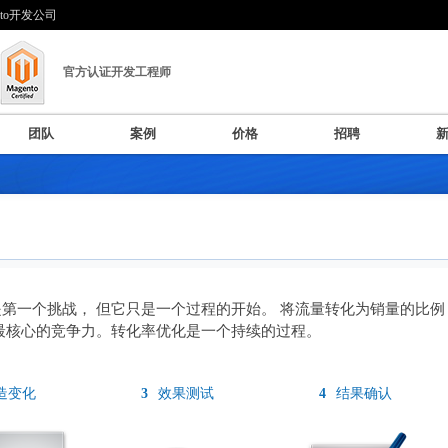
nto开发公司
官方认证开发工程师
团队
案例
价格
招聘
第一个挑战， 但它只是一个过程的开始。 将流量转化为销量的比例
最核心的竞争力。转化率优化是一个持续的过程。
造变化
效果测试
结果确认
3
4