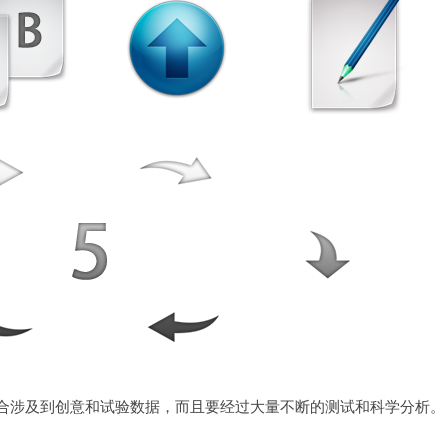
合涉及到创意和试验数据，而且要经过大量不断的测试和科学分析。