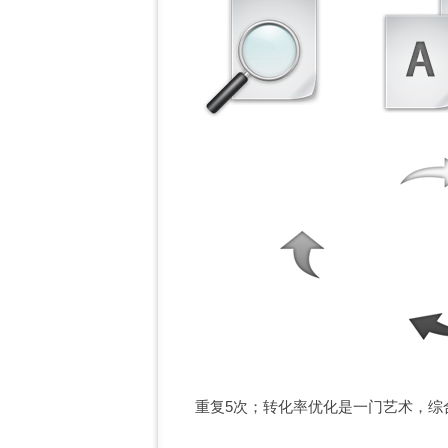
重复5次；转化率优化是一门艺术，综