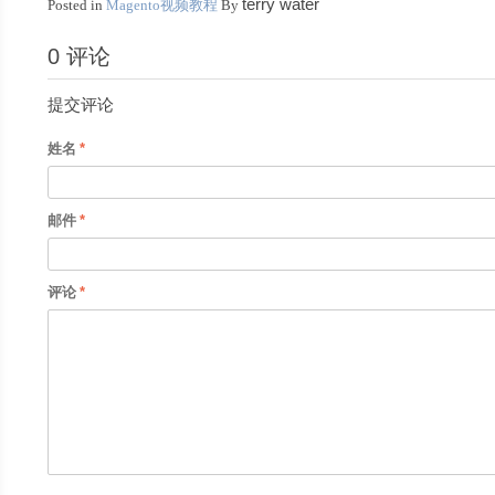
terry water
Posted in
Magento视频教程
By
0 评论
提交评论
姓名
邮件
评论