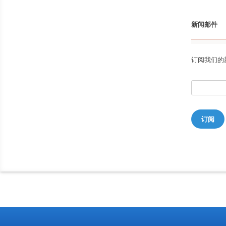
新闻邮件
订阅我们的
订阅