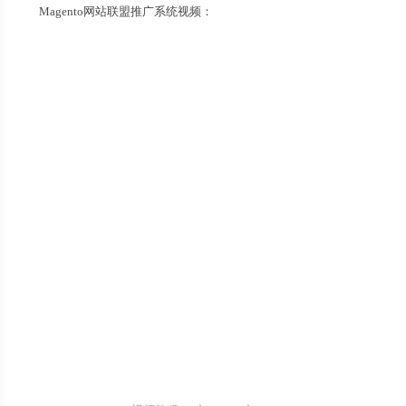
Magento网站联盟推广系统视频：