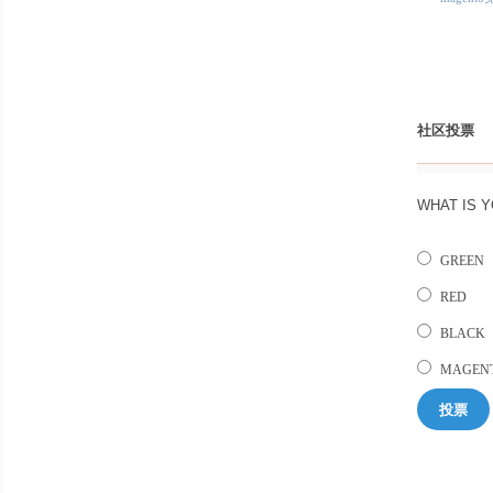
社区投票
WHAT IS 
GREEN
RED
BLACK
MAGEN
投票