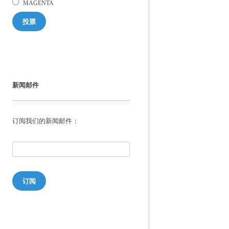
MAGENTA
投票
新闻邮件
订阅我们的新闻邮件：
订阅