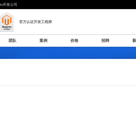
nto开发公司
官方认证开发工程师
团队
案例
价格
招聘