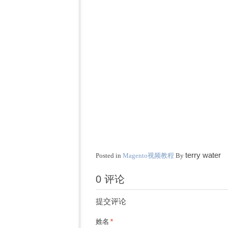
terry water
Posted in
Magento视频教程
By
0 评论
提交评论
姓名