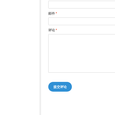
邮件
评论
提交评论