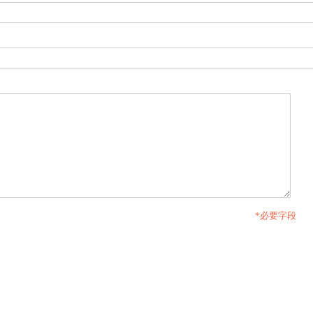
*必要字段