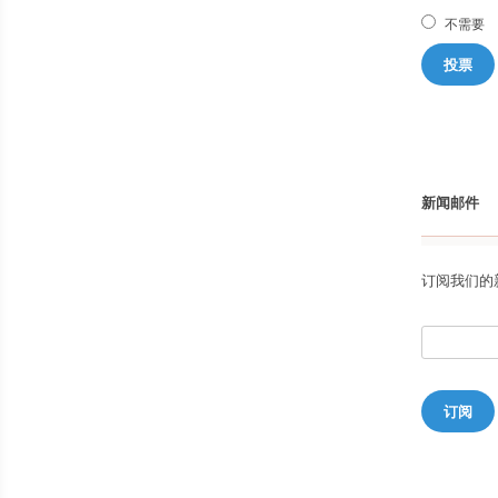
不需要
投票
新闻邮件
订阅我们的
订阅