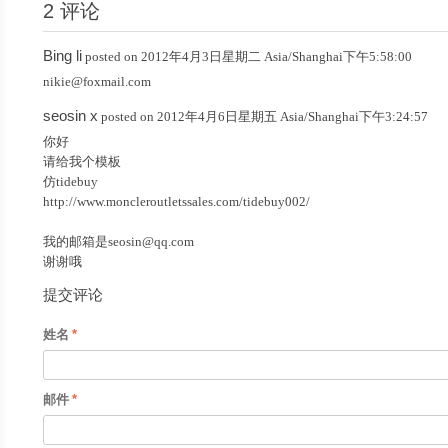
2 评论
Bing li
posted on 2012年4月3日星期二 Asia/Shanghai下午5:58:00
nikie@foxmail.com
seosin x
posted on 2012年4月6日星期五 Asia/Shanghai下午3:24:57
你好
请给我个模板
仿tidebuy
http://www.moncleroutletssales.com/tidebuy002/
我的邮箱是
seosin@qq.com
谢谢哦
提交评论
姓名
邮件