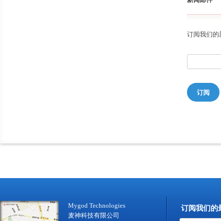
订阅我们的
订阅
Mygod Technologies
订阅我们的
麦神科技有限公司