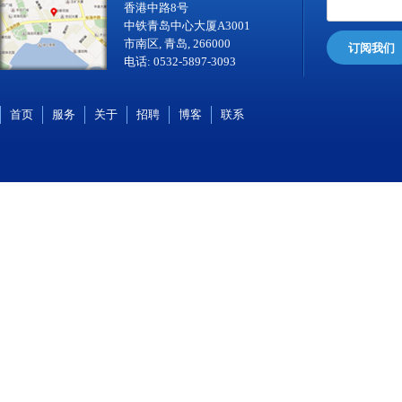
香港中路8号
中铁青岛中心大厦A3001
市南区, 青岛, 266000
订阅我们
电话: 0532-5897-3093
首页
服务
关于
招聘
博客
联系