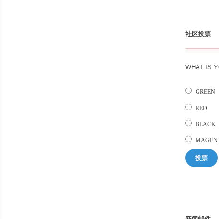
社区投票
WHAT IS 
GREEN
RED
BLACK
MAGEN
投票
新闻邮件