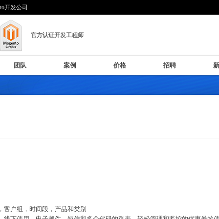
nto开发公司
官方认证开发工程师
团队
案例
价格
招聘
）
店，客户组，时间段，产品和类别
出，线下使用，电子邮件，短信和多个代码的列表。轻松管理和监控的优惠券的