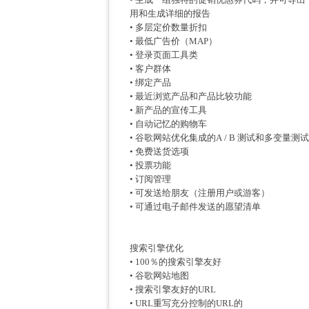
用和生成详细的报告
• 多层定价数量折扣
• 最低广告价（MAP）
• 登录页面工具类
• 客户群体
• 绑定产品
• 最近浏览产品和产品比较功能
• 新产品的宣传工具
• 自动记忆的购物车
• 谷歌网站优化集成的A / B 测试和多变量测
• 免费送货选项
• 投票功能
• 订阅管理
• 可发送给朋友（注册用户或游客）
• 可通过电子邮件发送的愿望清单
搜索引擎优化
• 100％的搜索引擎友好
• 谷歌网站地图
• 搜索引擎友好的URL
• URL重写充分控制的URL的