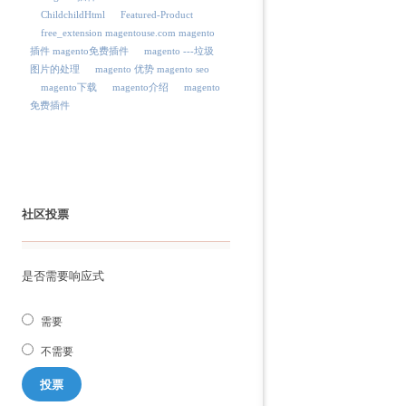
ChildchildHtml
Featured-Product
free_extension magentouse.com magento
插件 magento免费插件
magento ---垃圾
图片的处理
magento 优势 magento seo
magento下载
magento介绍
magento
免费插件
社区投票
是否需要响应式
需要
不需要
投票