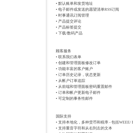
• 默认账单和发货地址
• 电子邮件或发送的愿望清单RSS订阅
• 时事通讯订阅管理
• 产品提交评论
• 产品标签提交
• 下载/数码产品
顾客服务
• 联系我们表单
• 创建和管理面板修改订单
• 功能丰富的客户账户
• 订单历史记录，状态更新
• 从帐户订单追踪
• 从前端和管理面板密码重置邮件
• 订单和帐户更新电子邮件
• 可定制的事务性邮件
国际支持
• 支持本地化，多种货币和税率 - 包括WEEE/
• 支持重音字符和从右到左的文本