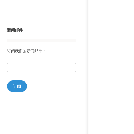
新闻邮件
订阅我们的新闻邮件：
订阅