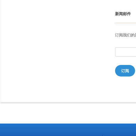
新闻邮件
订阅我们的
订阅