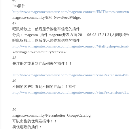
46
Rss插件
http://www.magentocommerce.com/magento-connect/EMThemes.com/ext
magento-community/EM_NewsFeedWidget
47
吧鼠标放上，然后显示购物车信息的插件
分类： magento--插件 magento开发方面 2011-06-08 17:31 31人阅读 
吧鼠标放上，然后显示购物车信息的插件
http://www.magentocommerce.com/magento-connect/Vitalityshop/extensi
key:magento-community/cartview
48
先注册才能看到产品列表的插件！！
http://www.magentocommerce.com/magento-connect/vinai/extension/490/
49
不同的客户组看到不同的产品！！插件
http://www.magentocommerce.com/magento-connect/vinai/extension/635/
50
magento-community/Netzarbeiter_GroupsCatalog
可以出售的优惠卷插件！！
卖优惠卷的插件：